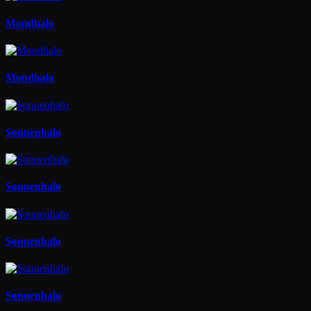
Mondhalo
Mondhalo
Sonnenhalo
Sonnenhalo
Sonnenhalo
Sonnenhalo