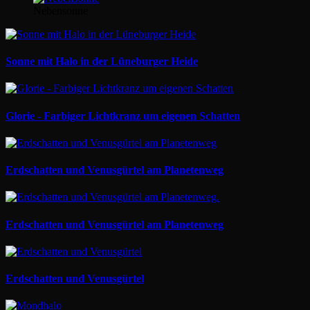
Nebensonne
Sonne mit Halo in der Lüneburger Heide
Glorie - Farbiger Lichtkranz um eigenen Schatten
Erdschatten und Venusgürtel am Planetenweg
Erdschatten und Venusgürtel am Planetenweg
Erdschatten und Venusgürtel