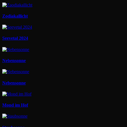
Zodiakallicht
Seevetal 2024
Nebensonne
Nebensonne
Mond im Hof