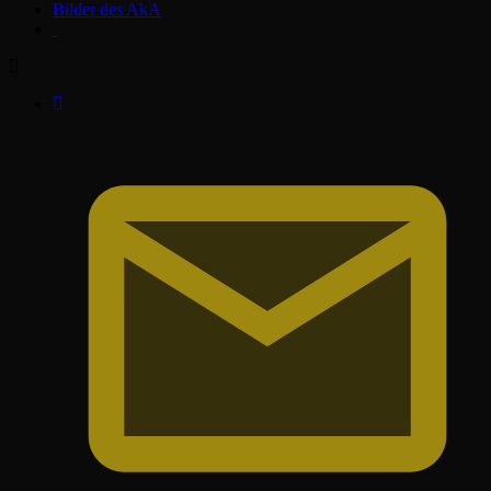
Bilder des AkA