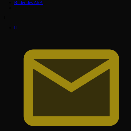
Bilder des AkA