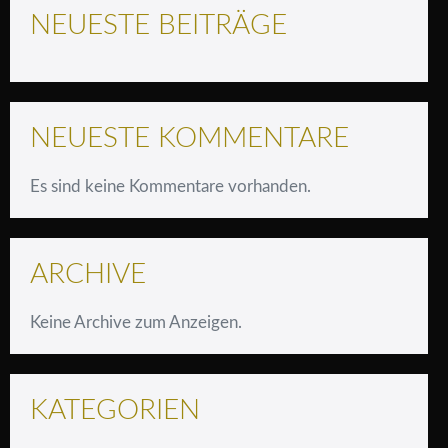
NEUESTE BEITRÄGE
NEUESTE KOMMENTARE
Es sind keine Kommentare vorhanden.
ARCHIVE
Keine Archive zum Anzeigen.
KATEGORIEN