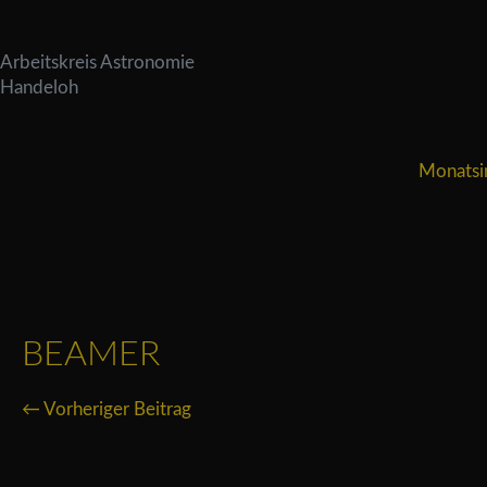
Arbeitskreis Astronomie
Handeloh
Monatsi
BEAMER
← Vorheriger Beitrag