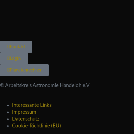
Kontakt
Login
Planetenrechner
© Arbeitskreis Astronomie Handeloh e.V.
Interessante Links
Impressum
Datenschutz
Cookie-Richtlinie (EU)