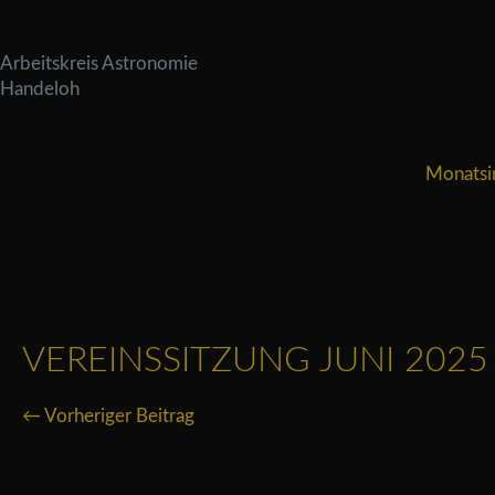
Arbeitskreis Astronomie
Handeloh
Monatsi
VEREINSSITZUNG JUNI 2025
← Vorheriger Beitrag