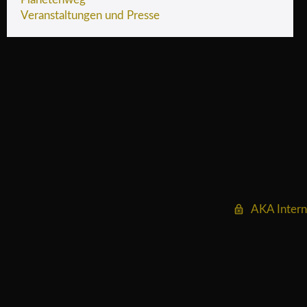
Veranstaltungen und Presse
AKA Intern