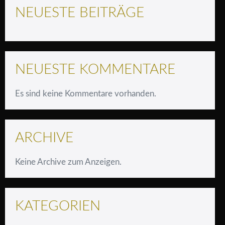
NEUESTE BEITRÄGE
NEUESTE KOMMENTARE
Es sind keine Kommentare vorhanden.
ARCHIVE
Keine Archive zum Anzeigen.
KATEGORIEN